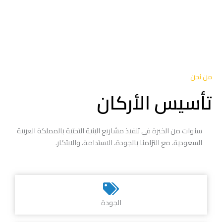
من نحن
تأسيس الأركان
سنوات من الخبرة في تنفيذ مشاريع البنية التحتية بالمملكة العربية
السعودية، مع التزامنا بالجودة، الاستدامة، والابتكار.
الجودة