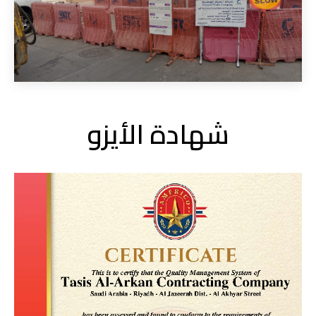
شهادة الأيزو