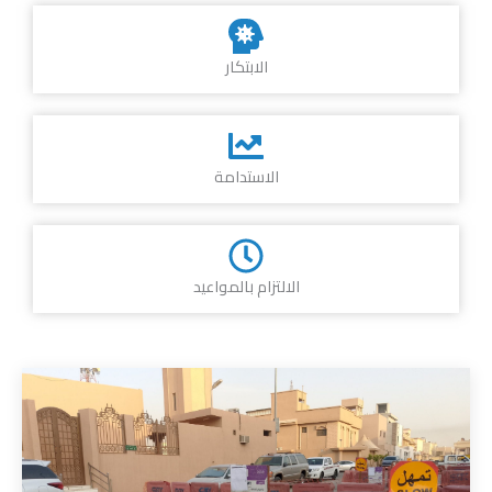
الابتكار
الاستدامة
الالتزام بالمواعيد